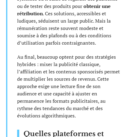
ou de tester des produits pour
obtenir une
rétribution
. Ces solutions, accessibles et
ludiques, séduisent un large public. Mais la
rémunération reste souvent modeste et
soumise à des plafonds ou à des conditions
d’utilisation parfois contraignantes.
Au final, beaucoup optent pour des stratégies
hybrides : mixer la publicité classique,
l’affiliation et les contenus sponsorisés permet
de multiplier les sources de revenus. Cette
approche exige une lecture fine de son
audience et une capacité à ajuster en
permanence les formats publicitaires, au
rythme des tendances du marché et des
évolutions algorithmiques.
Quelles plateformes et