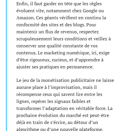
Enfin, il faut garder en tête que les règles
évoluent vite, notamment chez Google ou
Amazon. Ces géants vérifient en continu la
conformité des sites et des blogs. Pour
maintenir un flux de revenus, respectez
scrupuleusement leurs conditions et veillez à
conserver une qualité constante de vos
contenus. Le marketing numérique, ici, exige
d’être rigoureux, curieux, et d’apprendre à
ajuster ses pratiques en permanence.
Le jeu de la monétisation publicitaire ne laisse
aucune place à l’improvisation, mais il
récompense ceux qui savent lire entre les
lignes, repérer les signaux faibles et
transformer l’adaptation en véritable force. La
prochaine évolution du marché est peut-être
déjà en train de s’écrire, au détour d’un
algorithme ou d’une nouvelle plateforme.