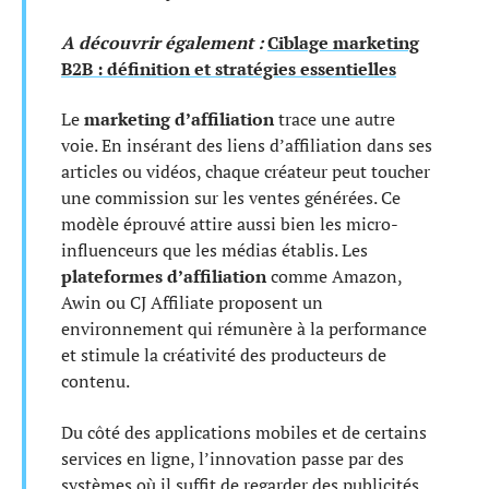
A découvrir également :
Ciblage marketing
B2B : définition et stratégies essentielles
Le
marketing d’affiliation
trace une autre
voie. En insérant des liens d’affiliation dans ses
articles ou vidéos, chaque créateur peut toucher
une commission sur les ventes générées. Ce
modèle éprouvé attire aussi bien les micro-
influenceurs que les médias établis. Les
plateformes d’affiliation
comme Amazon,
Awin ou CJ Affiliate proposent un
environnement qui rémunère à la performance
et stimule la créativité des producteurs de
contenu.
Du côté des applications mobiles et de certains
services en ligne, l’innovation passe par des
systèmes où il suffit de regarder des publicités