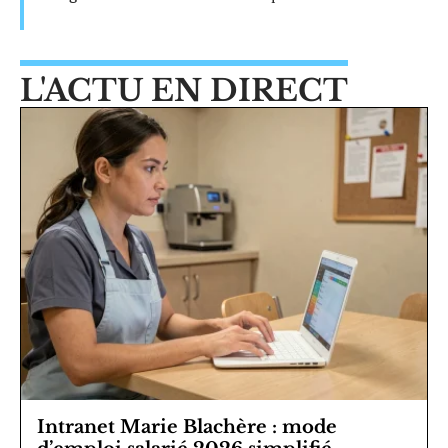
L'ACTU EN DIRECT
Intranet Marie Blachère : mode