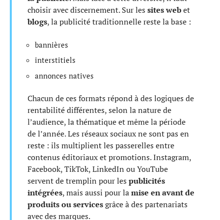
choisir avec discernement. Sur les
sites web
et
blogs
, la publicité traditionnelle reste la base :
bannières
interstitiels
annonces natives
Chacun de ces formats répond à des logiques de
rentabilité différentes, selon la nature de
l’audience, la thématique et même la période
de l’année. Les réseaux sociaux ne sont pas en
reste : ils multiplient les passerelles entre
contenus éditoriaux et promotions. Instagram,
Facebook, TikTok, LinkedIn ou YouTube
servent de tremplin pour les
publicités
intégrées
, mais aussi pour la
mise en avant de
produits ou services
grâce à des partenariats
avec des marques.