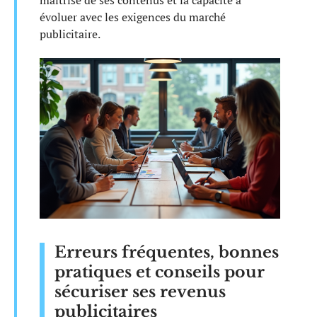
évoluer avec les exigences du marché
publicitaire.
Erreurs fréquentes, bonnes
pratiques et conseils pour
sécuriser ses revenus
publicitaires