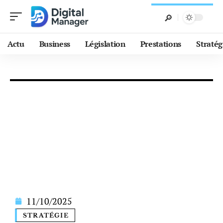
Actu
Business
Législation
Prestations
Stratég
11/10/2025
STRATÉGIE