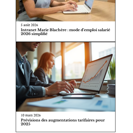
5 août 2026
Intranet Marie Blachère : mode d’emploi salarié
2026 simplifié
10 mars 2026
Prévisions des augmentations tarifaires pour
2025