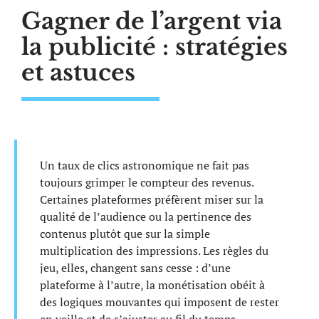
Gagner de l’argent via
la publicité : stratégies
et astuces
Un taux de clics astronomique ne fait pas
toujours grimper le compteur des revenus.
Certaines plateformes préfèrent miser sur la
qualité de l’audience ou la pertinence des
contenus plutôt que sur la simple
multiplication des impressions. Les règles du
jeu, elles, changent sans cesse : d’une
plateforme à l’autre, la monétisation obéit à
des logiques mouvantes qui imposent de rester