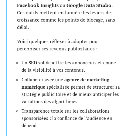
Facebook Insights
ou
Google Data Studio
.
Ces outils mettent en lumière les leviers de
croissance comme les points de blocage, sans
délai.
Voici quelques réflexes à adopter pour
pérenniser ses revenus publicitaires :
Un
SEO
solide attire les annonceurs et donne
de la visibilité à vos contenus.
Collaborer avec une
agence de marketing
numérique
spécialisée permet de structurer sa
stratégie publicitaire et de mieux anticiper les
variations des algorithmes.
Transparence totale sur les collaborations
sponsorisées : la confiance de l’audience en
dépend.