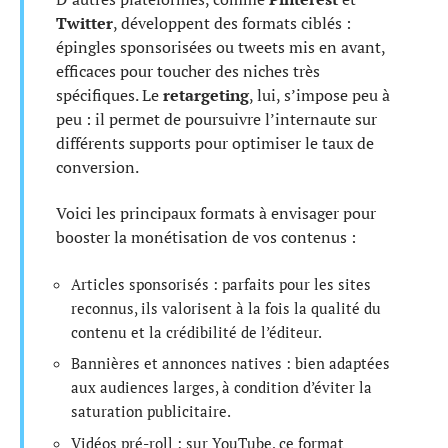
Twitter
, développent des formats ciblés :
épingles sponsorisées ou tweets mis en avant,
efficaces pour toucher des niches très
spécifiques. Le
retargeting
, lui, s’impose peu à
peu : il permet de poursuivre l’internaute sur
différents supports pour optimiser le taux de
conversion.
Voici les principaux formats à envisager pour
booster la monétisation de vos contenus :
Articles sponsorisés : parfaits pour les sites
reconnus, ils valorisent à la fois la qualité du
contenu et la crédibilité de l’éditeur.
Bannières et annonces natives : bien adaptées
aux audiences larges, à condition d’éviter la
saturation publicitaire.
Vidéos pré-roll : sur YouTube, ce format