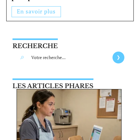
En savoir plus
RECHERCHE
LES ARTICLES PHARES