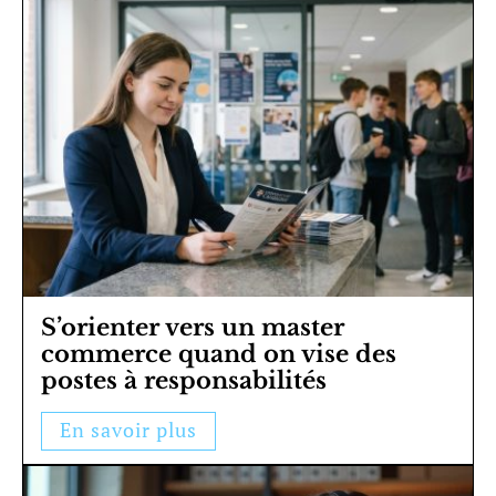
S’orienter vers un master
commerce quand on vise des
postes à responsabilités
En savoir plus