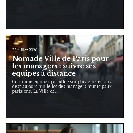
22 juillet 2026
Nomade Ville de Paris pour
les managers : suivre ses
équipes à distance
Gérer une équipe éparpillée sur plusieurs écrans,
c'est aujourd'hui le lot des managers municipaux
parisiens. La Ville de
…