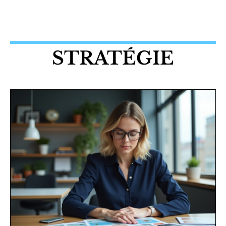
STRATÉGIE