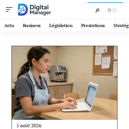
Actu
Business
Législation
Prestations
Stratég
5 août 2026