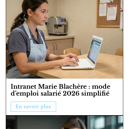
Intranet Marie Blachère : mode
d’emploi salarié 2026 simplifié
En savoir plus