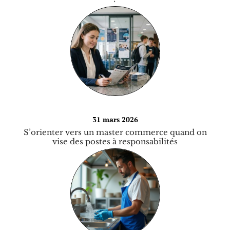
31 mars 2026
S’orienter vers un master commerce quand on
vise des postes à responsabilités