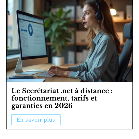
Le Secrétariat .net à distance :
fonctionnement, tarifs et
garanties en 2026
En savoir plus