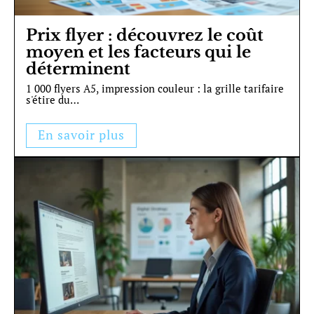
Prix flyer : découvrez le coût
moyen et les facteurs qui le
déterminent
1 000 flyers A5, impression couleur : la grille tarifaire
s'étire du
…
En savoir plus