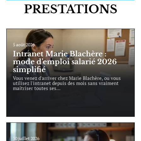
PRESTATIONS
5 août 2026
Intranet Marie Blachère :
mode d’emploi salarié 2026
simplifié
Vous venez d'arriver chez Marie Blachère, ou vous
utilisez l'intranet depuis des mois sans vraiment
maîtriser toutes ses
…
30 juillet 2026