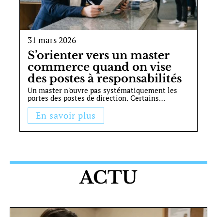
31 mars 2026
S’orienter vers un master
commerce quand on vise
des postes à responsabilités
Un master n'ouvre pas systématiquement les
portes des postes de direction. Certains
…
En savoir plus
ACTU