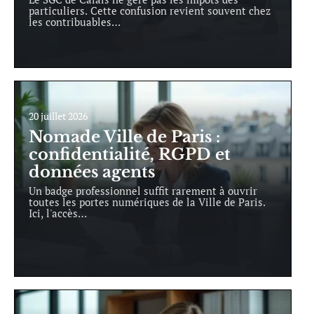
particuliers. Cette confusion revient souvent chez
les contribuables
…
20 juillet 2026
Nomade Ville de Paris :
confidentialité, RGPD et
données agents
Un badge professionnel suffit rarement à ouvrir
toutes les portes numériques de la Ville de Paris.
Ici, l'accès
…