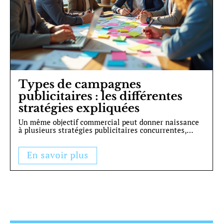
Types de campagnes
publicitaires : les différentes
stratégies expliquées
Un même objectif commercial peut donner naissance
à plusieurs stratégies publicitaires concurrentes,
…
En savoir plus