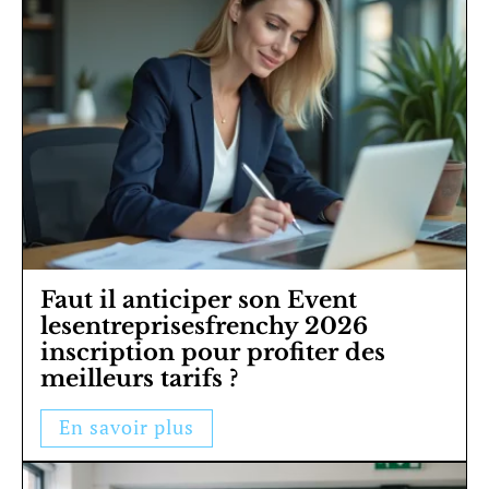
Faut il anticiper son Event
lesentreprisesfrenchy 2026
inscription pour profiter des
meilleurs tarifs ?
En savoir plus