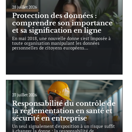
28 juillet 2026
Protection des données :
comprendre son importance
et sa signification en ligne
En mai 2018, une nouvelle donne s'est imposée à
toute organisation manipulant les données
personnelles de citoyens européens
…
27 juillet 2026
Responsabilité du contrôle de
la réglementation en santé et
sécurité en entreprise
Un seul signalement d'exposition à un risque suffit
à changer la donne : la responsabilité de