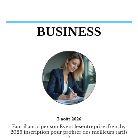
BUSINESS
3 août 2026
Faut il anticiper son Event lesentreprisesfrenchy
2026 inscription pour profiter des meilleurs tarifs
?