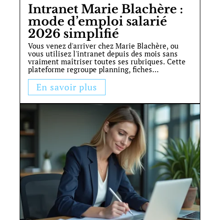
Intranet Marie Blachère :
mode d’emploi salarié
2026 simplifié
Vous venez d'arriver chez Marie Blachère, ou
vous utilisez l'intranet depuis des mois sans
vraiment maîtriser toutes ses rubriques. Cette
plateforme regroupe planning, fiches
…
En savoir plus