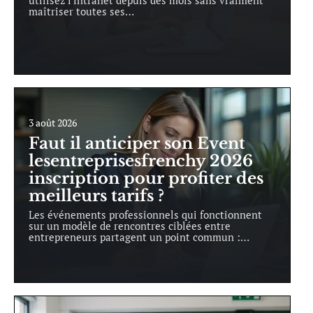
maîtriser toutes ses
…
3 août 2026
Faut il anticiper son Event
lesentreprisesfrenchy 2026
inscription pour profiter des
meilleurs tarifs ?
Les événements professionnels qui fonctionnent
sur un modèle de rencontres ciblées entre
entrepreneurs partagent un point commun :
…