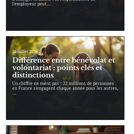
l'employeur peut
…
26 juillet 2026
Différence entre bénévolat et
volontariat : points clés et
distinctions
Un chiffre ne ment pas : 22 millions de personnes
en France s'engagent chaque année pour les autres,
…