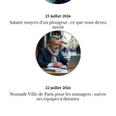
25 juillet 2026
Salaire moyen d’un plongeur : ce que vous devez
savoir
22 juillet 2026
Nomade Ville de Paris pour les managers : suivre
ses équipes à distance