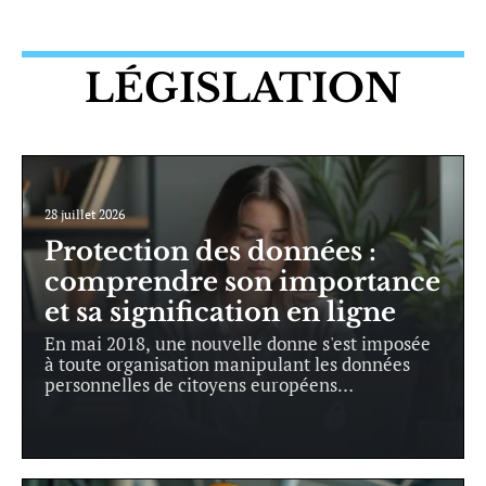
LÉGISLATION
28 juillet 2026
Protection des données :
comprendre son importance
et sa signification en ligne
En mai 2018, une nouvelle donne s'est imposée
à toute organisation manipulant les données
personnelles de citoyens européens
…