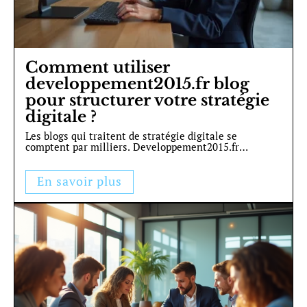
Comment utiliser
developpement2015.fr blog
pour structurer votre stratégie
digitale ?
Les blogs qui traitent de stratégie digitale se
comptent par milliers. Developpement2015.fr
…
En savoir plus