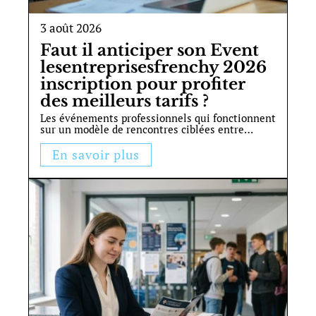
3 août 2026
Faut il anticiper son Event
lesentreprisesfrenchy 2026
inscription pour profiter
des meilleurs tarifs ?
Les événements professionnels qui fonctionnent
sur un modèle de rencontres ciblées entre
…
En savoir plus