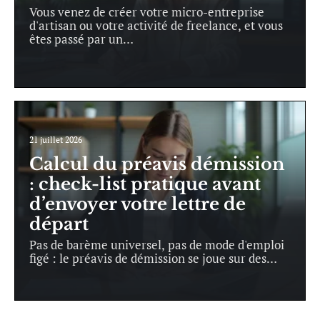
Vous venez de créer votre micro-entreprise
d'artisan ou votre activité de freelance, et vous
êtes passé par un
…
21 juillet 2026
Calcul du préavis démission
: check-list pratique avant
d’envoyer votre lettre de
départ
Pas de barème universel, pas de mode d'emploi
figé : le préavis de démission se joue sur des
…