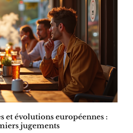
s et évolutions européennes :
emiers jugements