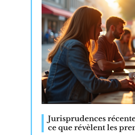
Jurisprudences récente
ce que révèlent les pr