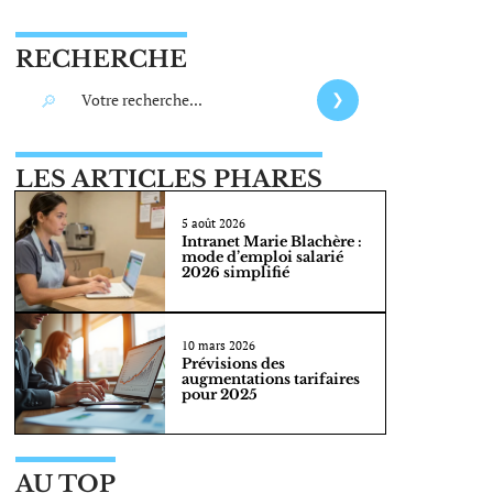
RECHERCHE
LES ARTICLES PHARES
5 août 2026
Intranet Marie Blachère :
mode d’emploi salarié
2026 simplifié
10 mars 2026
Prévisions des
augmentations tarifaires
pour 2025
AU TOP