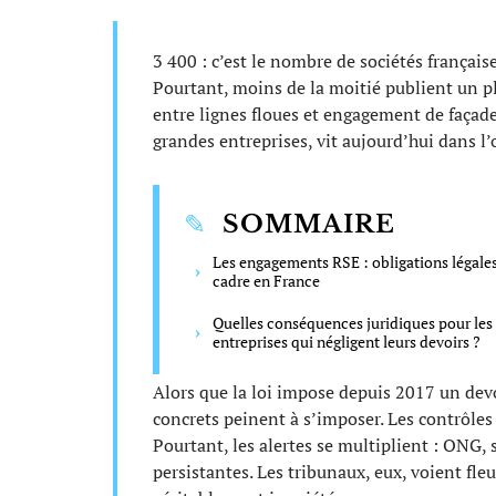
3 400 : c’est le nombre de sociétés françaises
Pourtant, moins de la moitié publient un p
entre lignes floues et engagement de façade
grandes entreprises, vit aujourd’hui dans l
SOMMAIRE
Les engagements RSE : obligations légales
cadre en France
Quelles conséquences juridiques pour les
entreprises qui négligent leurs devoirs ?
Alors que la loi impose depuis 2017 un devoi
concrets peinent à s’imposer. Les contrôles
Pourtant, les alertes se multiplient : ONG, s
persistantes. Les tribunaux, eux, voient fleu