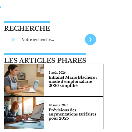
RECHERCHE
LES ARTICLES PHARES
5 août 2026
Intranet Marie Blachère :
mode d’emploi salarié
2026 simplifié
10 mars 2026
Prévisions des
augmentations tarifaires
pour 2025