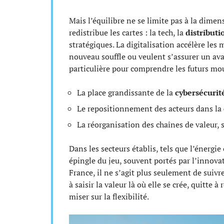
Mais l’équilibre ne se limite pas à la dim
redistribue les cartes : la tech, la
distributi
stratégiques. La digitalisation accélère le
nouveau souffle ou veulent s’assurer un ava
particulière pour comprendre les futurs m
La place grandissante de la
cybersécurit
Le repositionnement des acteurs dans la
La réorganisation des chaînes de valeur, s
Dans les secteurs établis, tels que l’énergie
épingle du jeu, souvent portés par l’innov
France, il ne s’agit plus seulement de suivre
à saisir la valeur là où elle se crée, quitte 
miser sur la flexibilité.