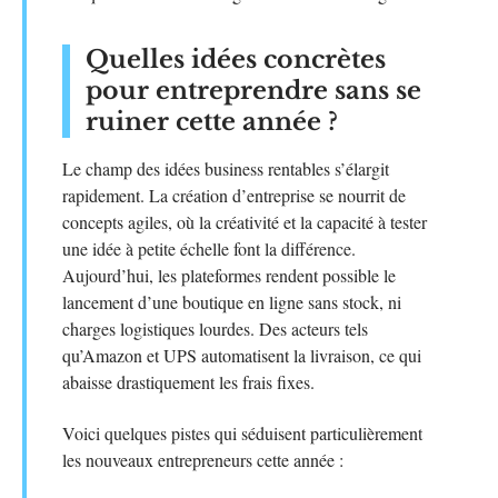
Quelles idées concrètes
pour entreprendre sans se
ruiner cette année ?
Le champ des idées business rentables s’élargit
rapidement. La création d’entreprise se nourrit de
concepts agiles, où la créativité et la capacité à tester
une idée à petite échelle font la différence.
Aujourd’hui, les plateformes rendent possible le
lancement d’une boutique en ligne sans stock, ni
charges logistiques lourdes. Des acteurs tels
qu’Amazon et UPS automatisent la livraison, ce qui
abaisse drastiquement les frais fixes.
Voici quelques pistes qui séduisent particulièrement
les nouveaux entrepreneurs cette année :