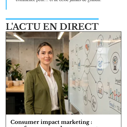
L'ACTU EN DIRECT
Consumer impact marketing :