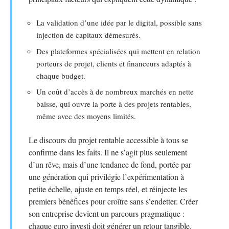
La validation d’une idée par le digital, possible sans
injection de capitaux démesurés.
Des plateformes spécialisées qui mettent en relation
porteurs de projet, clients et financeurs adaptés à
chaque budget.
Un coût d’accès à de nombreux marchés en nette
baisse, qui ouvre la porte à des projets rentables,
même avec des moyens limités.
Le discours du projet rentable accessible à tous se
confirme dans les faits. Il ne s’agit plus seulement
d’un rêve, mais d’une tendance de fond, portée par
une génération qui privilégie l’expérimentation à
petite échelle, ajuste en temps réel, et réinjecte les
premiers bénéfices pour croître sans s’endetter. Créer
son entreprise devient un parcours pragmatique :
chaque euro investi doit générer un retour tangible.