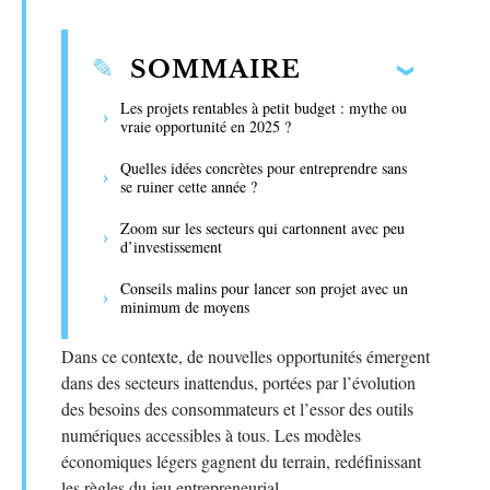
SOMMAIRE
Les projets rentables à petit budget : mythe ou
vraie opportunité en 2025 ?
Quelles idées concrètes pour entreprendre sans
se ruiner cette année ?
Zoom sur les secteurs qui cartonnent avec peu
d’investissement
Conseils malins pour lancer son projet avec un
minimum de moyens
Dans ce contexte, de nouvelles opportunités émergent
dans des secteurs inattendus, portées par l’évolution
des besoins des consommateurs et l’essor des outils
numériques accessibles à tous. Les modèles
économiques légers gagnent du terrain, redéfinissant
les règles du jeu entrepreneurial.