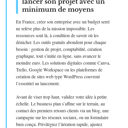
lancer son projet avec un
minimum de moyens
En France, créer son entreprise avec un budget serré
ne relève plus de la mission impossible. Les
ressources sont là, à condition de savoir où les
dénicher. Les outils gratuits abondent pour chaque
besoin : gestion de projet, comptabilité, création
graphique, tout s’initie en ligne, sans avancer le
moindre euro. Les solutions digitales comme Canva,
Trello, Google Workspace ou les plateformes de
création de sites web type WordPress couvrent
l’essentiel au lancement.
Avant de viser trop haut, validez votre idée à petite
échelle. Le business plan s’affine sur le terrain, au
contact des premiers retours clients via un blog, une
campagne sur les réseaux sociaux, ou un formulaire
bien conçu. Privilégiez l’itération rapide, ajustez