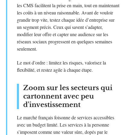
les CMS facilitent la prise en main, tout en maintenant
les coûts à un niveau raisonnable. Avant de vouloir
grandir trop vite, testez chaque idée d’entreprise sur
un segment précis. Ceux qui savent s’adapter,
modifier leur offre et capter une audience sur les
réseaux sociaux progressent en quelques semaines
seulement.
Le mot d’ordre : limitez les risques, valorisez la
flexibilité, et restez agile à chaque étape.
Zoom sur les secteurs qui
cartonnent avec peu
d’investissement
Le marché français foisonne de services accessibles
avec un budget limité. Les services à la personne
s’imposent comme une valeur sûre, dopés par le