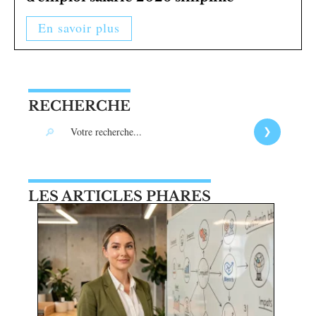
En savoir plus
RECHERCHE
LES ARTICLES PHARES