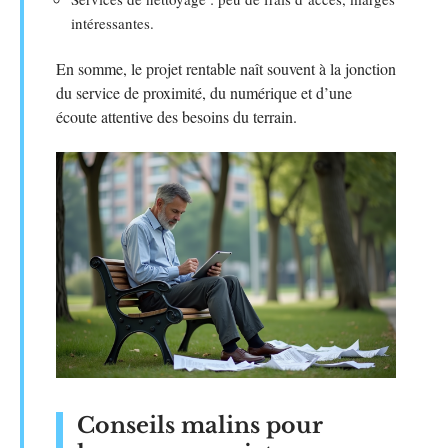
intéressantes.
En somme, le projet rentable naît souvent à la jonction
du service de proximité, du numérique et d’une
écoute attentive des besoins du terrain.
Conseils malins pour