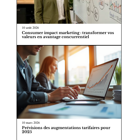
10 août 2026
Consumer impact marketing : transformer vos
valeurs en avantage concurrentiel
10 mars 2026
Prévisions des augmentations tarifaires pour
2025