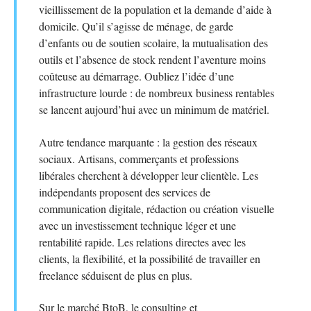
vieillissement de la population et la demande d’aide à
domicile. Qu’il s’agisse de ménage, de garde
d’enfants ou de soutien scolaire, la mutualisation des
outils et l’absence de stock rendent l’aventure moins
coûteuse au démarrage. Oubliez l’idée d’une
infrastructure lourde : de nombreux business rentables
se lancent aujourd’hui avec un minimum de matériel.
Autre tendance marquante : la gestion des réseaux
sociaux. Artisans, commerçants et professions
libérales cherchent à développer leur clientèle. Les
indépendants proposent des services de
communication digitale, rédaction ou création visuelle
avec un investissement technique léger et une
rentabilité rapide. Les relations directes avec les
clients, la flexibilité, et la possibilité de travailler en
freelance séduisent de plus en plus.
Sur le marché BtoB, le consulting et