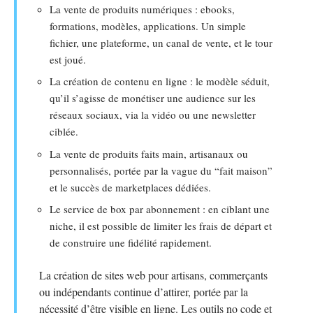
La vente de produits numériques : ebooks,
formations, modèles, applications. Un simple
fichier, une plateforme, un canal de vente, et le tour
est joué.
La création de contenu en ligne : le modèle séduit,
qu’il s’agisse de monétiser une audience sur les
réseaux sociaux, via la vidéo ou une newsletter
ciblée.
La vente de produits faits main, artisanaux ou
personnalisés, portée par la vague du “fait maison”
et le succès de marketplaces dédiées.
Le service de box par abonnement : en ciblant une
niche, il est possible de limiter les frais de départ et
de construire une fidélité rapidement.
La création de sites web pour artisans, commerçants
ou indépendants continue d’attirer, portée par la
nécessité d’être visible en ligne. Les outils no code et