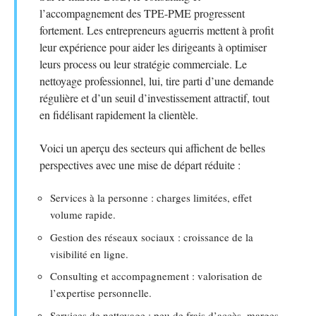
l’accompagnement des TPE-PME progressent
fortement. Les entrepreneurs aguerris mettent à profit
leur expérience pour aider les dirigeants à optimiser
leurs process ou leur stratégie commerciale. Le
nettoyage professionnel, lui, tire parti d’une demande
régulière et d’un seuil d’investissement attractif, tout
en fidélisant rapidement la clientèle.
Voici un aperçu des secteurs qui affichent de belles
perspectives avec une mise de départ réduite :
Services à la personne : charges limitées, effet
volume rapide.
Gestion des réseaux sociaux : croissance de la
visibilité en ligne.
Consulting et accompagnement : valorisation de
l’expertise personnelle.
Services de nettoyage : peu de frais d’accès, marges