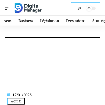
Actu
Business
Législation
Prestations
Stratég
17/01/2026
ACTU