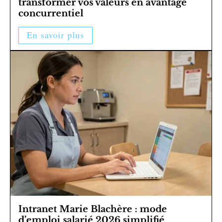
transformer vos valeurs en avantage
concurrentiel
En savoir plus
Intranet Marie Blachère : mode
d’emploi salarié 2026 simplifié