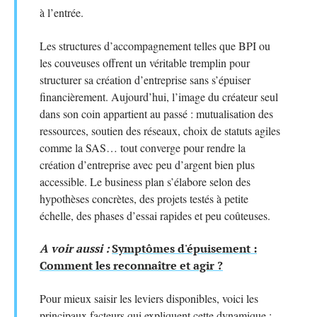
à l’entrée.
Les structures d’accompagnement telles que BPI ou
les couveuses offrent un véritable tremplin pour
structurer sa création d’entreprise sans s’épuiser
financièrement. Aujourd’hui, l’image du créateur seul
dans son coin appartient au passé : mutualisation des
ressources, soutien des réseaux, choix de statuts agiles
comme la SAS… tout converge pour rendre la
création d’entreprise avec peu d’argent bien plus
accessible. Le business plan s’élabore selon des
hypothèses concrètes, des projets testés à petite
échelle, des phases d’essai rapides et peu coûteuses.
A voir aussi :
Symptômes d'épuisement :
Comment les reconnaître et agir ?
Pour mieux saisir les leviers disponibles, voici les
principaux facteurs qui expliquent cette dynamique :