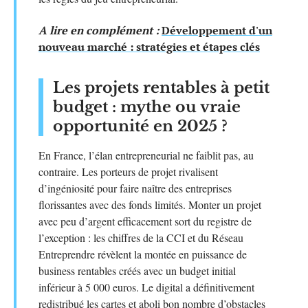
A lire en complément :
Développement d'un
nouveau marché : stratégies et étapes clés
Les projets rentables à petit
budget : mythe ou vraie
opportunité en 2025 ?
En France, l’élan entrepreneurial ne faiblit pas, au
contraire. Les porteurs de projet rivalisent
d’ingéniosité pour faire naître des entreprises
florissantes avec des fonds limités. Monter un projet
avec peu d’argent efficacement sort du registre de
l’exception : les chiffres de la CCI et du Réseau
Entreprendre révèlent la montée en puissance de
business rentables créés avec un budget initial
inférieur à 5 000 euros. Le digital a définitivement
redistribué les cartes et aboli bon nombre d’obstacles