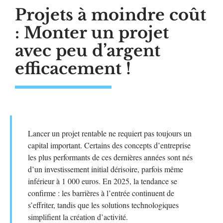
Projets à moindre coût
: Monter un projet
avec peu d’argent
efficacement !
Lancer un projet rentable ne requiert pas toujours un
capital important. Certains des concepts d’entreprise
les plus performants de ces dernières années sont nés
d’un investissement initial dérisoire, parfois même
inférieur à 1 000 euros. En 2025, la tendance se
confirme : les barrières à l’entrée continuent de
s’effriter, tandis que les solutions technologiques
simplifient la création d’activité.